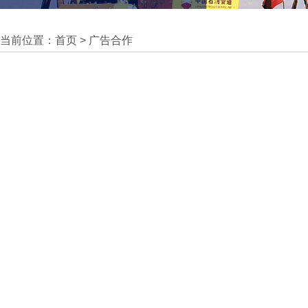
当前位置：
首页
>
广告合作