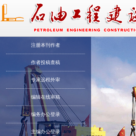
注册本刊作者
作者投稿查稿
专家远程外审
编辑在线审稿
编务办公登录
主编办公登录