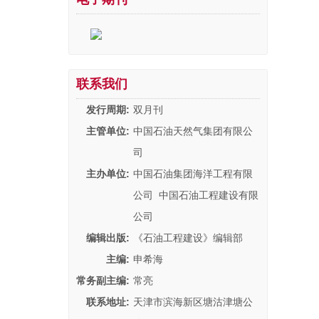
联系我们
发行周期:
双月刊
主管单位:
中国石油天然气集团有限公
司
主办单位:
中国石油集团海洋工程有限
公司 中国石油工程建设有限
公司
编辑出版:
《石油工程建设》编辑部
主编:
申希海
常务副主编:
常亮
联系地址:
天津市滨海新区塘沽津塘公