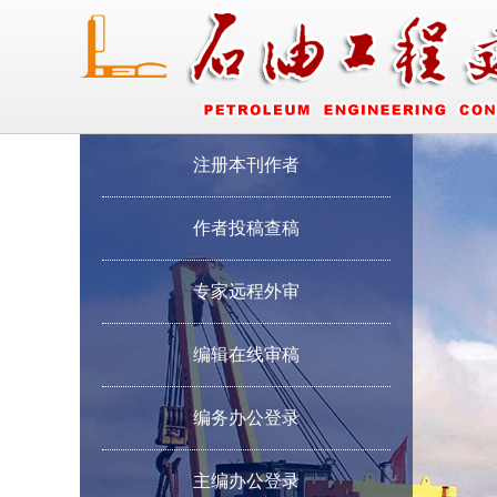
注册本刊作者
作者投稿查稿
专家远程外审
编辑在线审稿
编务办公登录
主编办公登录