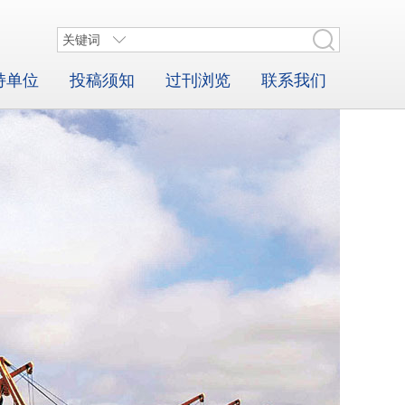
关键词
持单位
投稿须知
过刊浏览
联系我们