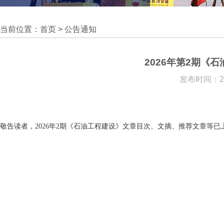
当前位置：
首页
>
公告通知
2026年第2期《
发布时间：202
敬告读者，
2026
年2期《石油工程建设》文章目次、文摘、推荐文章等已