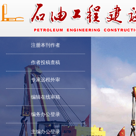
注册本刊作者
作者投稿查稿
专家远程外审
编辑在线审稿
编务办公登录
主编办公登录