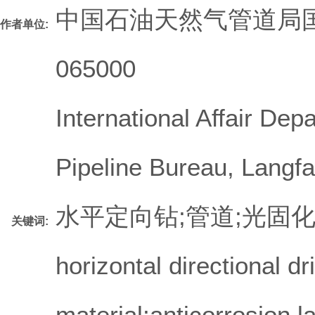
中国石油天然气管道局国
作者单位:
065000
International Affair De
Pipeline Bureau, Langf
水平定向钻;管道;光固化
关键词:
horizontal directional dr
material;anticorrosion l