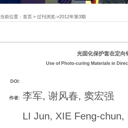
当前位置：
首页
>
过刊浏览
->
2012年第3期
光固化保护套在定向
Use of Photo-curing Materials in Direc
DOI:
李军, 谢风春, 窦宏强
作者:
LI Jun, XIE Feng-chun