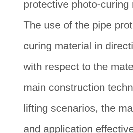
protective photo-curing
The use of the pipe prot
curing material in direct
with respect to the mate
main construction techn
lifting scenarios, the ma
and application effectiv