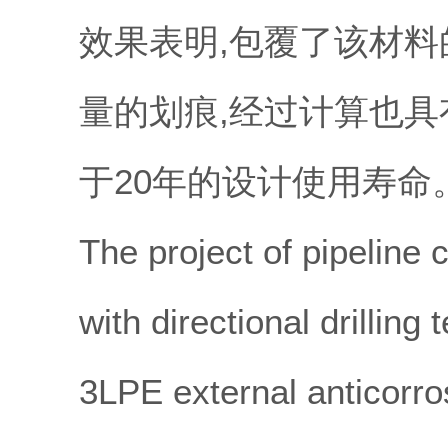
效果表明,包覆了该材料
量的划痕,经过计算也具
于20年的设计使用寿命
The project of pipeline 
with directional drillin
3LPE external anticorro