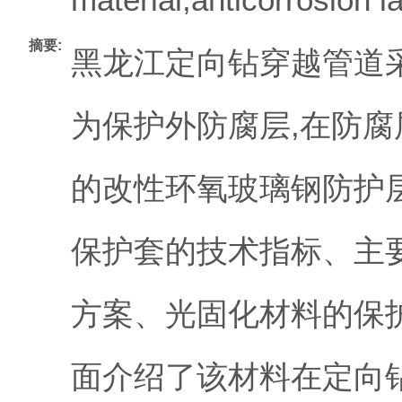
摘要:
黑龙江定向钻穿越管道采
为保护外防腐层,在防
的改性环氧玻璃钢防护
保护套的技术指标、主
方案、光固化材料的保
面介绍了该材料在定向