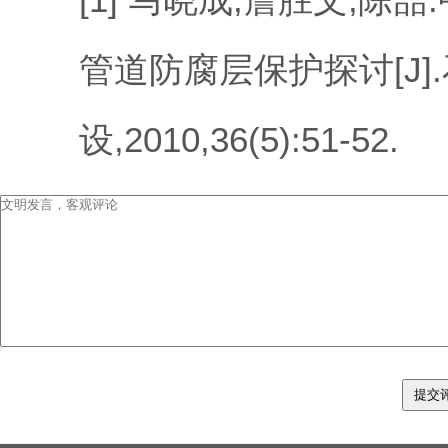
管道防腐层保护探讨[J]
设,2010,36(5):51-52.