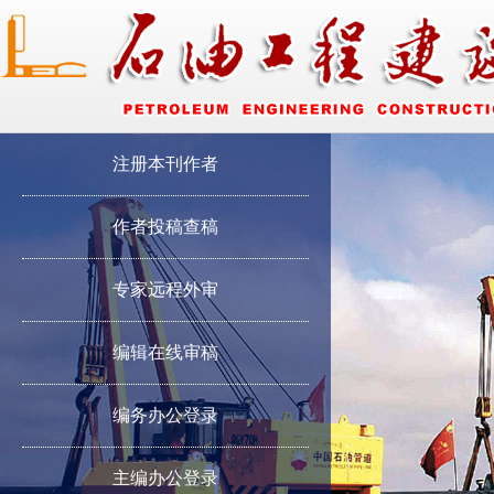
注册本刊作者
作者投稿查稿
专家远程外审
编辑在线审稿
编务办公登录
主编办公登录