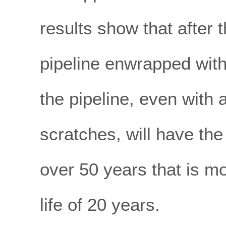
results show that after 
pipeline enwrapped with
the pipeline, even with 
scratches, will have the 
over 50 years that is m
life of 20 years.