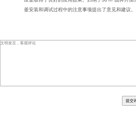
釜安装和调试过程中的注意事项提出了意见和建议。