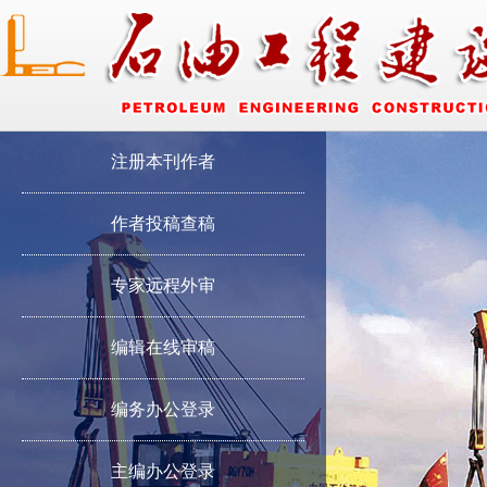
注册本刊作者
作者投稿查稿
专家远程外审
编辑在线审稿
编务办公登录
主编办公登录