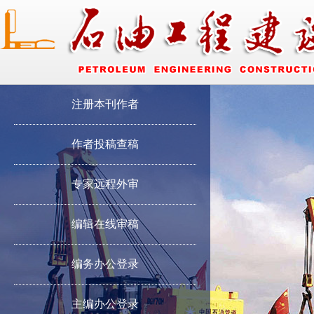
注册本刊作者
作者投稿查稿
专家远程外审
编辑在线审稿
编务办公登录
主编办公登录