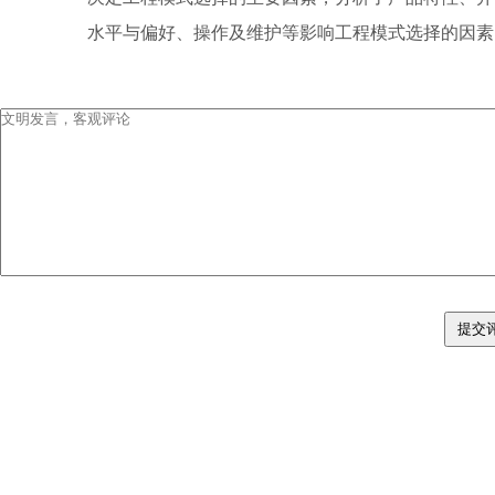
水平与偏好、操作及维护等影响工程模式选择的因素