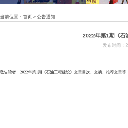
当前位置：
首页
>
公告通知
2022年第1期《
发布时间：202
敬告读者，
2022
年第1期《石油工程建设》文章目次、文摘、推荐文章等，已