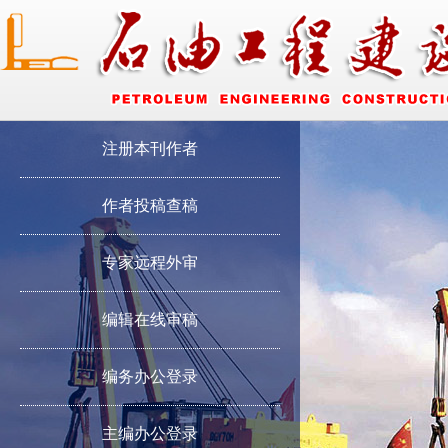
注册本刊作者
作者投稿查稿
专家远程外审
编辑在线审稿
编务办公登录
主编办公登录